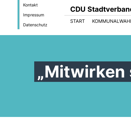
Kontakt
CDU Stadtverban
Impressum
START
KOMMUNALWAH
Datenschutz
Mitwirken 