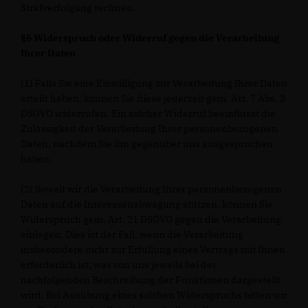
Strafverfolgung rechnen.
§6 Widerspruch oder Widerruf gegen die Verarbeitung
Ihrer Daten
(1) Falls Sie eine Einwilligung zur Verarbeitung Ihrer Daten
erteilt haben, können Sie diese jederzeit gem. Art. 7 Abs. 3
DSGVO widerrufen. Ein solcher Widerruf beeinflusst die
Zulässigkeit der Verarbeitung Ihrer personenbezogenen
Daten, nachdem Sie ihn gegenüber uns ausgesprochen
haben.
(2) Soweit wir die Verarbeitung Ihrer personenbezogenen
Daten auf die Interessenabwägung stützen, können Sie
Widerspruch gem. Art. 21 DSGVO gegen die Verarbeitung
einlegen. Dies ist der Fall, wenn die Verarbeitung
insbesondere nicht zur Erfüllung eines Vertrags mit Ihnen
erforderlich ist, was von uns jeweils bei der
nachfolgenden Beschreibung der Funktionen dargestellt
wird. Bei Ausübung eines solchen Widerspruchs bitten wir