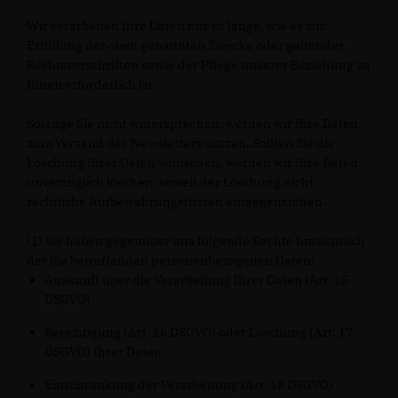
Wir verarbeiten Ihre Daten nur so lange, wie es zur
Erfüllung der oben genannten Zwecke oder geltender
Rechtsvorschriften sowie der Pflege unserer Beziehung zu
Ihnen erforderlich ist.
Solange Sie nicht widersprechen, werden wir Ihre Daten
zum Versand des Newsletters nutzen. Sollten Sie die
Löschung Ihrer Daten wünschen, werden wir Ihre Daten
unverzüglich löschen, soweit der Löschung nicht
rechtliche Aufbewahrungsfristen entgegenstehen.
(1) Sie haben gegenüber uns folgende Rechte hinsichtlich
der Sie betreffenden personenbezogenen Daten:
Auskunft über die Verarbeitung Ihrer Daten (Art. 15
DSGVO)
Berichtigung (Art. 16 DSGVO) oder Löschung (Art. 17
DSGVO) Ihrer Daten
Einschränkung der Verarbeitung (Art. 18 DSGVO)