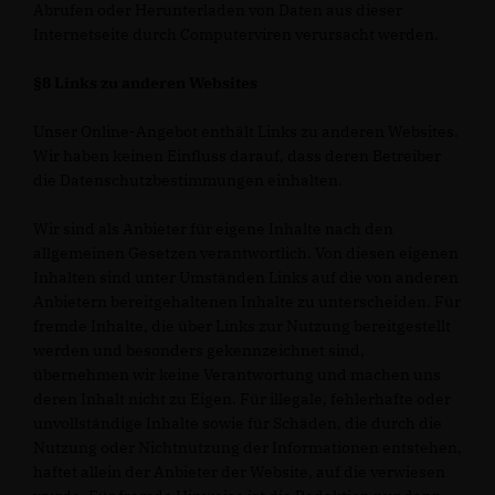
Abrufen oder Herunterladen von Daten aus dieser
Internetseite durch Computerviren verursacht werden.
§8 Links zu anderen Websites
Unser Online-Angebot enthält Links zu anderen Websites.
Wir haben keinen Einfluss darauf, dass deren Betreiber
die Datenschutzbestimmungen einhalten.
Wir sind als Anbieter für eigene Inhalte nach den
allgemeinen Gesetzen verantwortlich. Von diesen eigenen
Inhalten sind unter Umständen Links auf die von anderen
Anbietern bereitgehaltenen Inhalte zu unterscheiden. Für
fremde Inhalte, die über Links zur Nutzung bereitgestellt
werden und besonders gekennzeichnet sind,
übernehmen wir keine Verantwortung und machen uns
deren Inhalt nicht zu Eigen. Für illegale, fehlerhafte oder
unvollständige Inhalte sowie für Schäden, die durch die
Nutzung oder Nichtnutzung der Informationen entstehen,
haftet allein der Anbieter der Website, auf die verwiesen