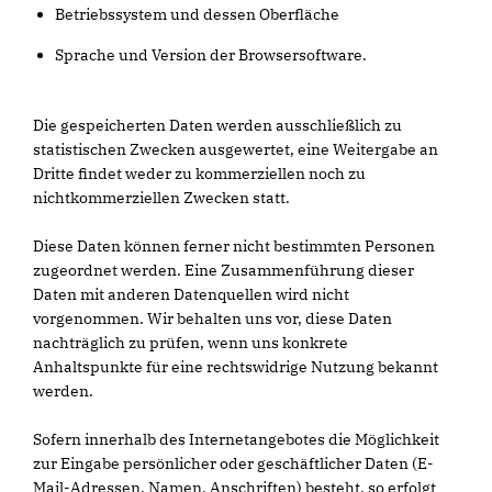
Betriebssystem und dessen Oberfläche
Sprache und Version der Browsersoftware.
Die gespeicherten Daten werden ausschließlich zu
statistischen Zwecken ausgewertet, eine Weitergabe an
Dritte findet weder zu kommerziellen noch zu
nichtkommerziellen Zwecken statt.
Diese Daten können ferner nicht bestimmten Personen
zugeordnet werden. Eine Zusammenführung dieser
Daten mit anderen Datenquellen wird nicht
vorgenommen. Wir behalten uns vor, diese Daten
nachträglich zu prüfen, wenn uns konkrete
Anhaltspunkte für eine rechtswidrige Nutzung bekannt
werden.
Sofern innerhalb des Internetangebotes die Möglichkeit
zur Eingabe persönlicher oder geschäftlicher Daten (E-
Mail-Adressen, Namen, Anschriften) besteht, so erfolgt