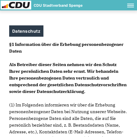
CDU Stadtverband Spenge
Datenschutz
§1 Information über die Erhebung personenbezogener
Daten
Als Betreiber dieser Seiten nehmen wir den Schutz
Ihrer persönlichen Daten sehr ernst. Wir behandeln
Ihre personenbezogenen Daten vertraulich und
entsprechend der gesetzlichen Datenschutzvorschriften
sowie dieser Datenschutzerklärung.
(1) Im Folgenden informieren wir über die Erhebung
personenbezogener Daten bei Nutzung unserer Webseite.
Personenbezogene Daten sind alle Daten, die auf Sie
persönlich beziehbar sind, z. B. Bestandsdaten (Name,
Adresse, etc.), Kontaktdaten (E-Mail-Adressen, Telefon-