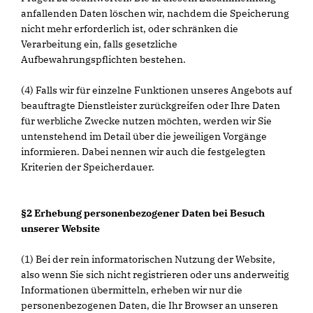
anfallenden Daten löschen wir, nachdem die Speicherung
nicht mehr erforderlich ist, oder schränken die
Verarbeitung ein, falls gesetzliche
Aufbewahrungspflichten bestehen.
(4) Falls wir für einzelne Funktionen unseres Angebots auf
beauftragte Dienstleister zurückgreifen oder Ihre Daten
für werbliche Zwecke nutzen möchten, werden wir Sie
untenstehend im Detail über die jeweiligen Vorgänge
informieren. Dabei nennen wir auch die festgelegten
Kriterien der Speicherdauer.
§2 Erhebung personenbezogener Daten bei Besuch
unserer Website
(1) Bei der rein informatorischen Nutzung der Website,
also wenn Sie sich nicht registrieren oder uns anderweitig
Informationen übermitteln, erheben wir nur die
personenbezogenen Daten, die Ihr Browser an unseren