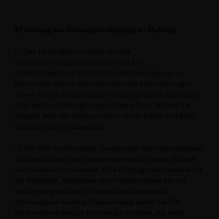
§7 Geltung von Nutzungsbedingungen / Haftung
(1) Der Haftungsausschluss und die
Nutzungsbedingungen sind als Teil des
Internetangebotes der CDU Stadtverband Spenge zu
betrachten. Sofern Teile oder einzelne Formulierungen
dieses Textes der geltenden Rechtslage nicht, nicht mehr
oder nicht vollständig entsprechen sollten, bleiben die
übrigen Teile des Dokumentes in ihrem Inhalt und ihrer
Gültigkeit davon unberührt.
(2) Die CDU Stadtverband Spenge stellt alle Informationen
und Bestandteile der Internetseite nach bestem Wissen
und Gewissen zusammen. Eine Haftung oder Garantie für
die Aktualität, Richtigkeit und Vollständigkeit der zur
Verfügung gestellten Informationen kann nicht
übernommen werden. Ebenso wenig haftet die CDU
Stadtverband Spenge für etwaige Schäden, die beim