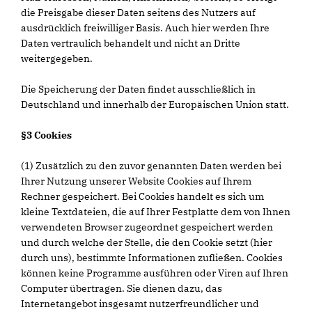
die Preisgabe dieser Daten seitens des Nutzers auf
ausdrücklich freiwilliger Basis. Auch hier werden Ihre
Daten vertraulich behandelt und nicht an Dritte
weitergegeben.
Die Speicherung der Daten findet ausschließlich in
Deutschland und innerhalb der Europäischen Union statt.
§3 Cookies
(1) Zusätzlich zu den zuvor genannten Daten werden bei
Ihrer Nutzung unserer Website Cookies auf Ihrem
Rechner gespeichert. Bei Cookies handelt es sich um
kleine Textdateien, die auf Ihrer Festplatte dem von Ihnen
verwendeten Browser zugeordnet gespeichert werden
und durch welche der Stelle, die den Cookie setzt (hier
durch uns), bestimmte Informationen zufließen. Cookies
können keine Programme ausführen oder Viren auf Ihren
Computer übertragen. Sie dienen dazu, das
Internetangebot insgesamt nutzerfreundlicher und