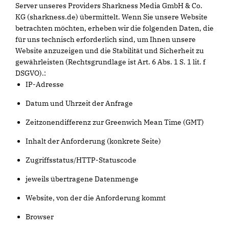
Server unseres Providers Sharkness Media GmbH & Co.
KG (sharkness.de) übermittelt. Wenn Sie unsere Website
betrachten möchten, erheben wir die folgenden Daten, die
für uns technisch erforderlich sind, um Ihnen unsere
Website anzuzeigen und die Stabilität und Sicherheit zu
gewährleisten (Rechtsgrundlage ist Art. 6 Abs. 1 S. 1 lit. f
DSGVO).:
IP-Adresse
Datum und Uhrzeit der Anfrage
Zeitzonendifferenz zur Greenwich Mean Time (GMT)
Inhalt der Anforderung (konkrete Seite)
Zugriffsstatus/HTTP-Statuscode
jeweils übertragene Datenmenge
Website, von der die Anforderung kommt
Browser