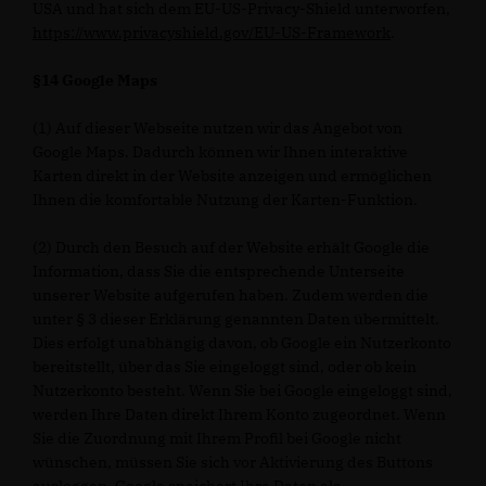
USA und hat sich dem EU-US-Privacy-Shield unterworfen,
https://www.privacyshield.gov/EU-US-Framework
.
§14 Google Maps
(1) Auf dieser Webseite nutzen wir das Angebot von
Google Maps. Dadurch können wir Ihnen interaktive
Karten direkt in der Website anzeigen und ermöglichen
Ihnen die komfortable Nutzung der Karten-Funktion.
(2) Durch den Besuch auf der Website erhält Google die
Information, dass Sie die entsprechende Unterseite
unserer Website aufgerufen haben. Zudem werden die
unter § 3 dieser Erklärung genannten Daten übermittelt.
Dies erfolgt unabhängig davon, ob Google ein Nutzerkonto
bereitstellt, über das Sie eingeloggt sind, oder ob kein
Nutzerkonto besteht. Wenn Sie bei Google eingeloggt sind,
werden Ihre Daten direkt Ihrem Konto zugeordnet. Wenn
Sie die Zuordnung mit Ihrem Profil bei Google nicht
wünschen, müssen Sie sich vor Aktivierung des Buttons