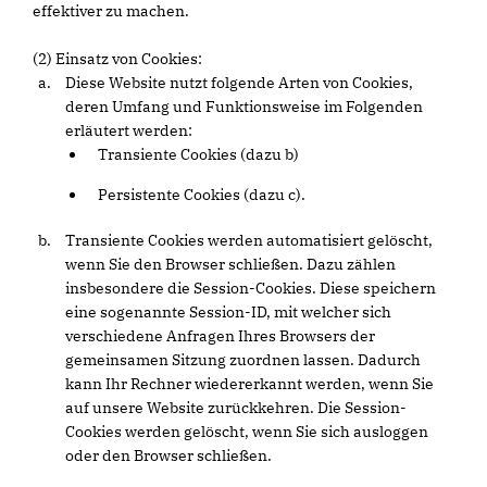
effektiver zu machen.
(2) Einsatz von Cookies:
Diese Website nutzt folgende Arten von Cookies,
deren Umfang und Funktionsweise im Folgenden
erläutert werden:
Transiente Cookies (dazu b)
Persistente Cookies (dazu c).
Transiente Cookies werden automatisiert gelöscht,
wenn Sie den Browser schließen. Dazu zählen
insbesondere die Session-Cookies. Diese speichern
eine sogenannte Session-ID, mit welcher sich
verschiedene Anfragen Ihres Browsers der
gemeinsamen Sitzung zuordnen lassen. Dadurch
kann Ihr Rechner wiedererkannt werden, wenn Sie
auf unsere Website zurückkehren. Die Session-
Cookies werden gelöscht, wenn Sie sich ausloggen
oder den Browser schließen.